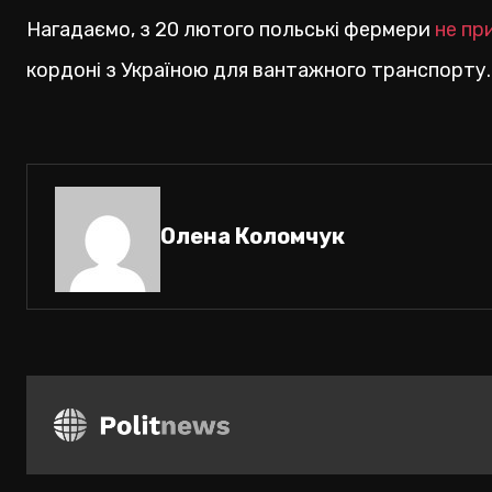
Нагадаємо, з 20 лютого польські фермери
не пр
кордоні з Україною для вантажного транспорту.
Олена Коломчук