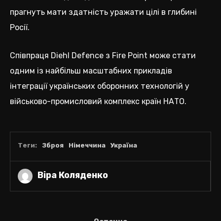
прагнуть мати здатність уражати цілі в глибині
Росії.
Співпраця Diehl Defence з Fire Point може стати
одним із найбільш масштабних прикладів
інтеграції українських оборонних технологій у
військово-промисловий комплекс країн НАТО.
Теги:
Зброя
Німеччина
Україна
Віра Коляденко