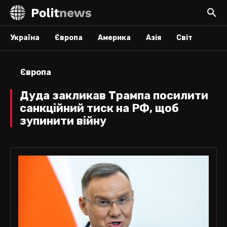
Україна
Європа
Америка
Азія
Світ
Європа
Дуда закликав Трампа посилити
санкційний тиск на РФ, щоб
зупинити війну