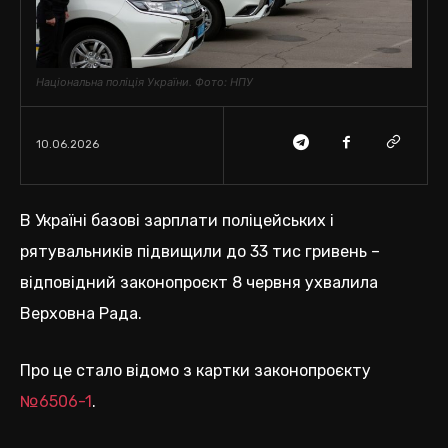
Національна поліція України. Фото: НПУ
10.06.2026
В Україні базові зарплати поліцейських і
рятувальників підвищили до 33 тис гривень –
відповідний законопроєкт 8 червня ухвалила
Верховна Рада.
Про це стало відомо з картки законопроєкту
№6506-1
.