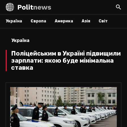
Україна
Європа
Америка
Азія
Світ
Україна
Поліцейським в Україні підвищили
зарплати: якою буде мінімальна
ставка