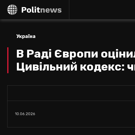
Україна
В Раді Європи оцін
Цивільний кодекс: 
10.06.2026