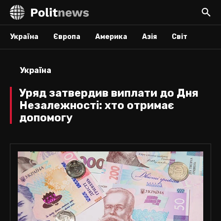
Україна
Європа
Америка
Азія
Світ
Україна
Уряд затвердив виплати до Дня
Незалежності: хто отримає
допомогу