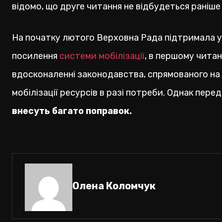
відомо, що друге читання не відбудеться раніше 
На початку лютого Верховна Рада підтримала 
посилення
системи мобілізації
, в першому чита
вдосконаленні законодавства, спрямованого на 
мобілізації ресурсів в разі потреби. Однак пер
внесуть багато поправок.
Олена Коломчук