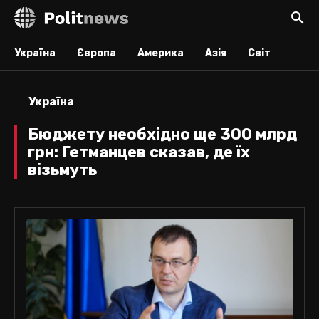
Україна
Європа
Америка
Азія
Світ
Україна
Бюджету необхідно ще 300 млрд
грн: Гетманцев сказав, де їх
візьмуть