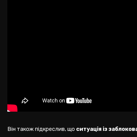
Він також підкреслив, що
ситуація із заблоко