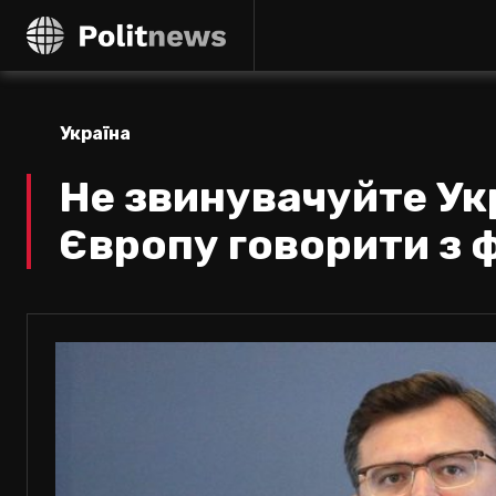
Україна
Не звинувачуйте Ук
Європу говорити з