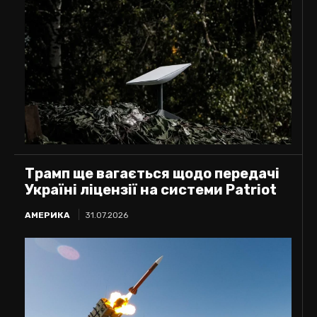
Трамп ще вагається щодо передачі
Україні ліцензії на системи Patriot
АМЕРИКА
31.07.2026