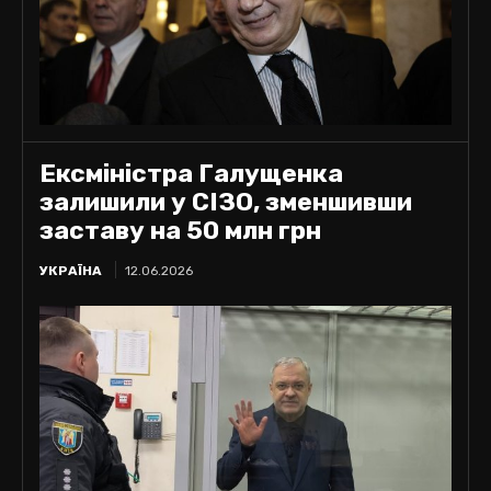
Ексміністра Галущенка
залишили у СІЗО, зменшивши
заставу на 50 млн грн
УКРАЇНА
12.06.2026