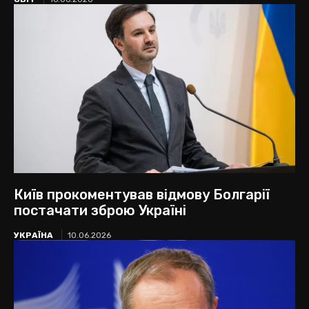
Київ прокоментував відмову Болгарії
постачати зброю Україні
УКРАЇНА
10.06.2026