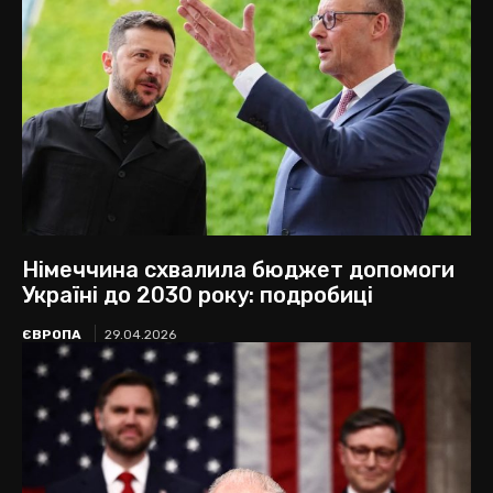
Німеччина схвалила бюджет допомоги
Україні до 2030 року: подробиці
ЄВРОПА
29.04.2026