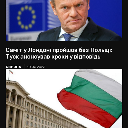
Саміт у Лондоні пройшов без Польщі:
Туск анонсував кроки у відповідь
ЄВРОПА
10.06.2026