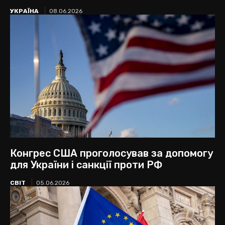
УКРАЇНА
08.06.2026
Конгрес США проголосував за допомогу
для України і санкції проти РФ
СВІТ
05.06.2026