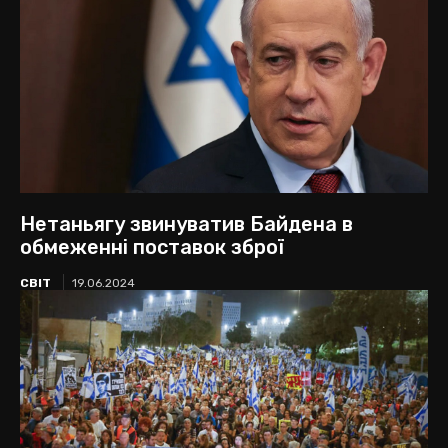
Нетаньягу звинуватив Байдена в
обмеженні поставок зброї
СВІТ
19.06.2024