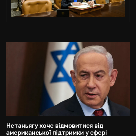
Нетаньягу хоче відмовитися від
американської підтримки у сфері