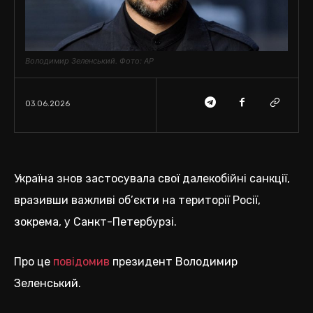
Володимир Зеленський. Фото: АР
03.06.2026
Україна знов застосувала свої далекобійні санкції,
вразивши важливі об’єкти на території Росії,
зокрема, у Санкт-Петербурзі.
Про це
повідомив
президент Володимир
Зеленський.