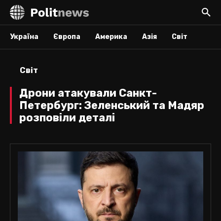
Україна
Європа
Америка
Азія
Світ
Світ
Дрони атакували Санкт-
Петербург: Зеленський та Мадяр
розповіли деталі