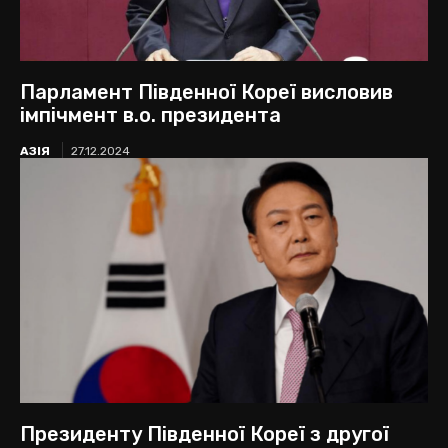
Парламент Південної Кореї висловив
імпічмент в.о. президента
АЗІЯ
27.12.2024
Президенту Південної Кореї з другої