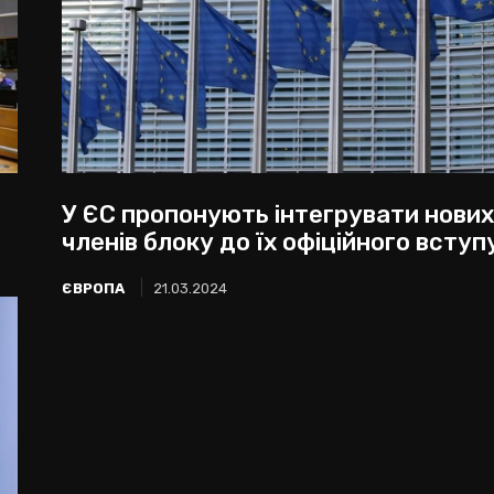
У ЄС пропонують інтегрувати нових
членів блоку до їх офіційного вступ
ЄВРОПА
21.03.2024