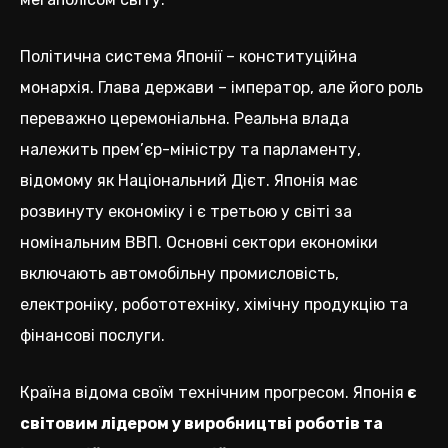
Політична система Японії – конституційна
монархія. Глава держави – імператор, але його роль
переважно церемоніальна. Реальна влада
належить прем’єр-міністру та парламенту,
відомому як Національний Дієт. Японія має
розвинуту економіку і є третьою у світі за
номінальним ВВП. Основні сектори економіки
включають автомобільну промисловість,
електроніку, робототехніку, хімічну продукцію та
фінансові послуги.
Країна відома своїм технічним прогресом. Японія
є
світовим лідером у виробництві роботів та