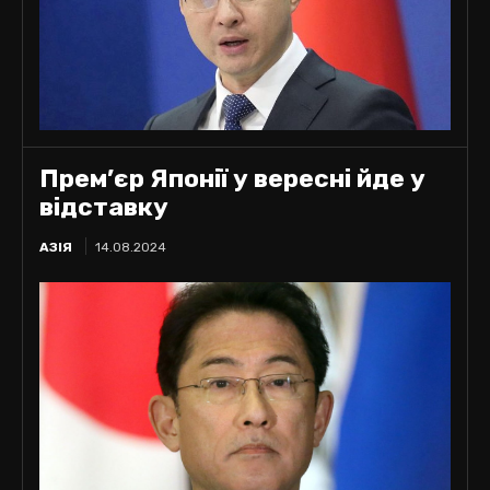
Прем’єр Японії у вересні йде у
відставку
АЗІЯ
14.08.2024