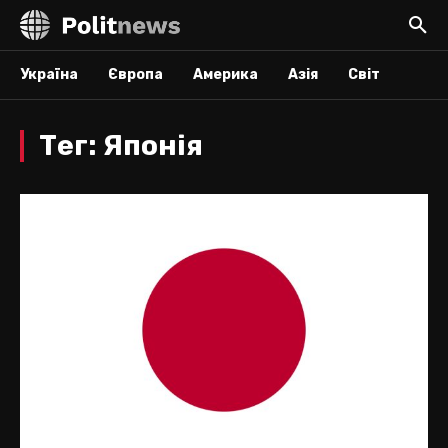
Україна
Європа
Америка
Азія
Світ
Тег:
Японія