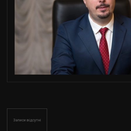
Записи відсутні