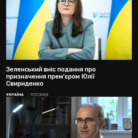
Зеленський вніс подання про
призначення прем’єром Юлії
Свириденко
УКРАЇНА
17.07.2025