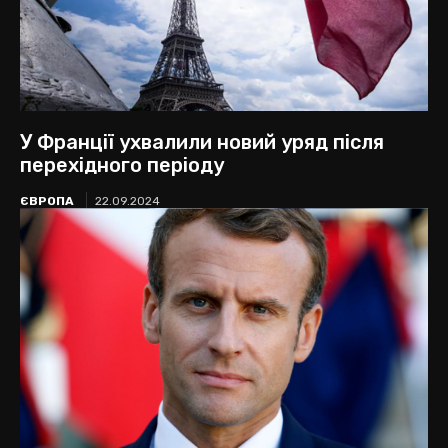
У Франції ухвалили новий уряд після
перехідного періоду
ЄВРОПА
22.09.2024