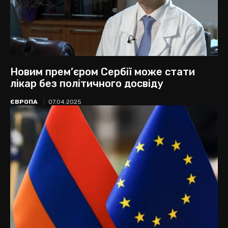
Новим прем’єром Сербії може стати
лікар без політичного досвіду
ЄВРОПА
07.04.2025