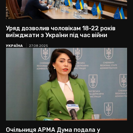
Уряд дозволив чоловікам 18-22 років
виїжджати з України під час війни
УКРАЇНА
27.08.2025
Очільниця АРМА Дума подала у