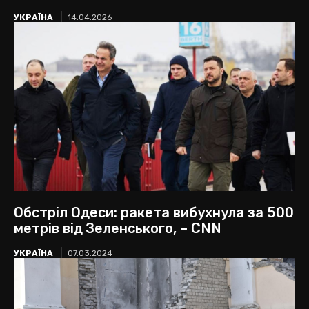
УКРАЇНА
14.04.2026
Обстріл Одеси: ракета вибухнула за 500
метрів від Зеленського, – CNN
УКРАЇНА
07.03.2024