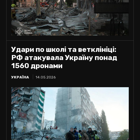
Удари по школі та ветклініці:
РФ атакувала Україну понад
1560 дронами
УКРАЇНА
14.05.2026