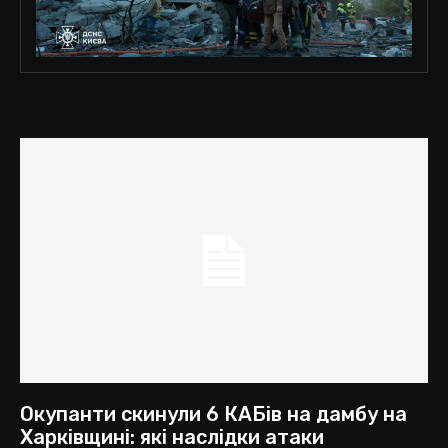
Окупанти скинули 6 КАБів на дамбу на
Харківщині: які наслідки атаки