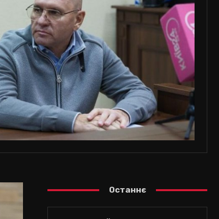
Останнє