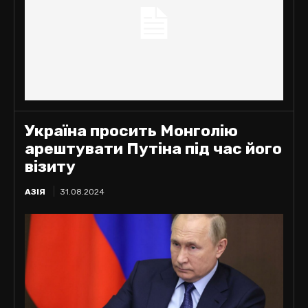
Україна просить Монголію
арештувати Путіна під час його
візиту
АЗІЯ
31.08.2024