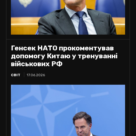
Генсек НАТО прокоментував
допомогу Китаю у тренуванні
військових РФ
СВІТ
17.06.2026