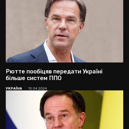
Рютте пообіцяв передати Україні
більше систем ППО
УКРАЇНА
10.04.2024