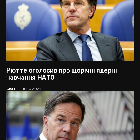
Рютте оголосив про щорічні ядерні
навчання НАТО
СВІТ
10.10.2024