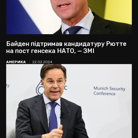
Байден підтримав кандидатуру Рютте
на пост генсека НАТО, — ЗМІ
АМЕРИКА
22.02.2024