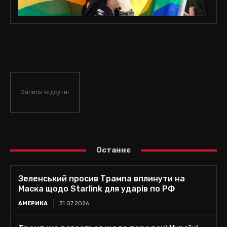
Записи відсутні
Останнє
Зеленський просив Трампа вплинути на
Маска щодо Starlink для ударів по РФ
АМЕРИКА
31.07.2026