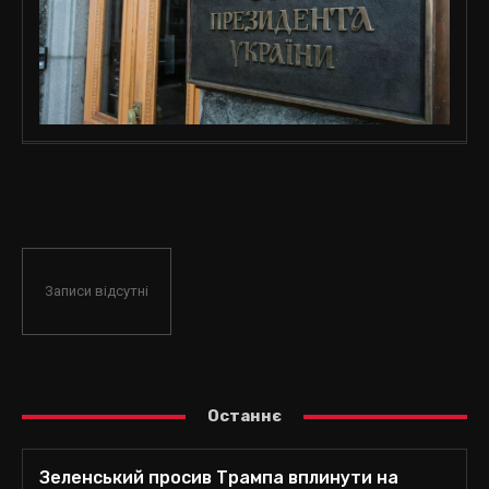
Записи відсутні
Останнє
Зеленський просив Трампа вплинути на