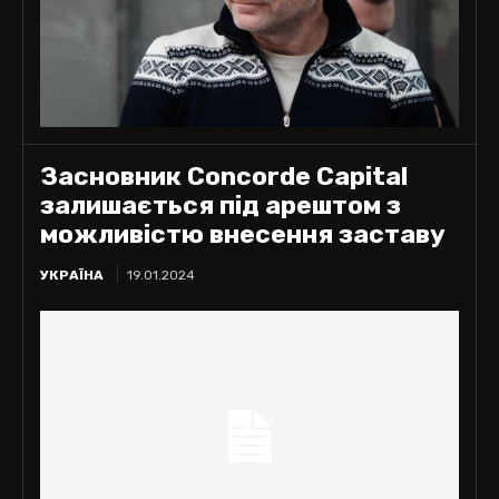
Засновник Concorde Capital
залишається під арештом з
можливістю внесення заставу
УКРАЇНА
19.01.2024