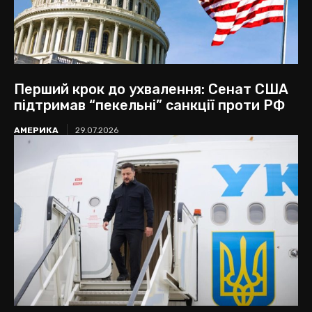
Перший крок до ухвалення: Сенат США
підтримав “пекельні” санкції проти РФ
АМЕРИКА
29.07.2026