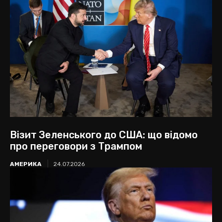
Візит Зеленського до США: що відомо
про переговори з Трампом
АМЕРИКА
24.07.2026