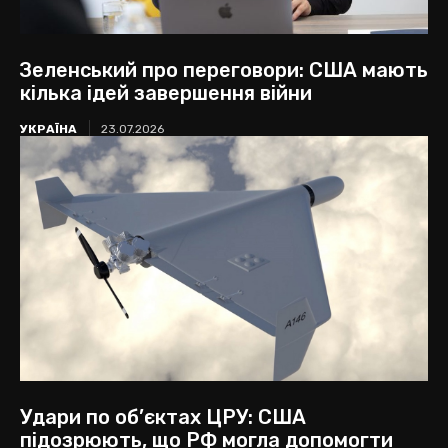
Зеленський про переговори: США мають
кілька ідей завершення війни
УКРАЇНА
23.07.2026
Удари по об’єктах ЦРУ: США
підозрюють, що РФ могла допомогти