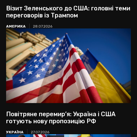
Візит Зеленського до США: головні теми
переговорів із Трампом
АМЕРИКА
28.07.2026
Повітряне перемир’я: Україна і США
готують нову пропозицію РФ
УКРАЇНА
27.07.2026