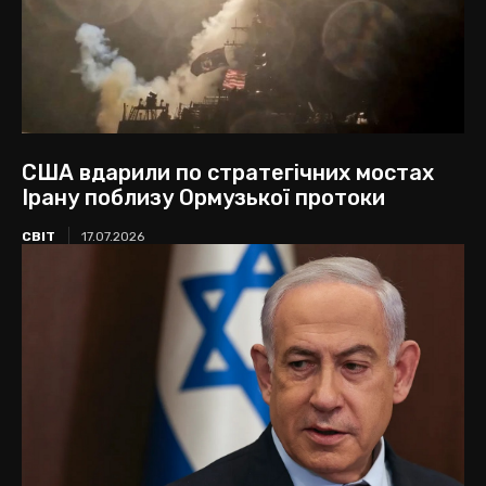
США вдарили по стратегічних мостах
Ірану поблизу Ормузької протоки
СВІТ
17.07.2026